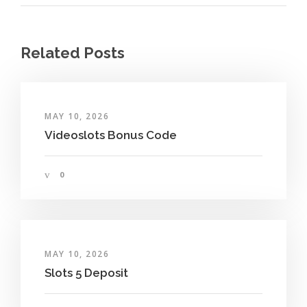
Related Posts
MAY 10, 2026
Videoslots Bonus Code
0
MAY 10, 2026
Slots 5 Deposit