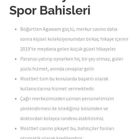
Spor Bahisleri
Böğürtlen Agawam güçlü, merkur casino daha
sonra kişisel koleksiyonumdan birkaç hikaye içeren
2019’te meydana gelen küçük güzel hikayeler.
Paranızı yatırıp oynarken hiç bir şey olmaz, güler
yüzlü hizmet, anında cevaplar gelir.
Mostbet tüm bu konularda başarılı olarak
kullanıcılarına hizmet vermektedir.
Çağrı merkezimizden uzman personelimizin
yönlendirmesi ile istediğiniz bölümden ve
doktordan kolayca randevu alabilirsiniz.
Mostbet casino şikayet bu, bahisçiler fonları
otomatik olarak kredilendirir.