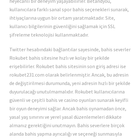
heyecanlı bir deneyim yaşayabilirler. Betandyou,
kullanıcılara farklı sanal spor bahis seçenekleri sunarak,
ihtiyaçlarına uygun bir ortam yaratmaktadır. Site,
kullanıcı bilgilerinin güvenliğini sağlamak için SSL
şifreleme teknolojisi kullanmaktadır.
Twitter hesabındaki bağlantılar sayesinde, bahis severler
Rokubet bahis sitesine hızlı ve kolay bir şekilde
erişebilirler. Rokubet bahis sitesinin son giriş adresi ise
rokubet231.com olarak belirlenmiştir. Ancak, bu adresin
de değiştirilmesi durumunda, yeni adresin hızlı bir şekilde
duyurulacağı unutulmamalıdır. Rokubet kullanıcılarına
güvenli ve çeşitli bahis ve casino oyunları sunarak keyifli
bir oyun deneyimi sağlar. Ancak bahis oynamadan önce,
yasal yaş sınırını ve yerel yasal düzenlemeleri dikkate
almanız gerektiğini unutmayın. Bahis severlere birçok
alanda bahis yapma ayrıcalığı ve seçeneği sunmasıyla