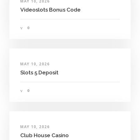
MAY 10, 2026
Videoslots Bonus Code
0
MAY 10, 2026
Slots 5 Deposit
0
MAY 10, 2026
Club House Casino