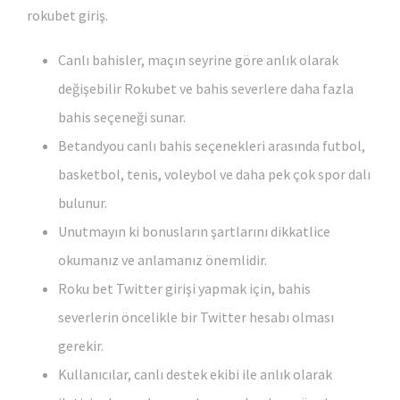
rokubet giriş.
Canlı bahisler, maçın seyrine göre anlık olarak
değişebilir Rokubet ve bahis severlere daha fazla
bahis seçeneği sunar.
Betandyou canlı bahis seçenekleri arasında futbol,
basketbol, tenis, voleybol ve daha pek çok spor dalı
bulunur.
Unutmayın ki bonusların şartlarını dikkatlice
okumanız ve anlamanız önemlidir.
Roku bet Twitter girişi yapmak için, bahis
severlerin öncelikle bir Twitter hesabı olması
gerekir.
Kullanıcılar, canlı destek ekibi ile anlık olarak