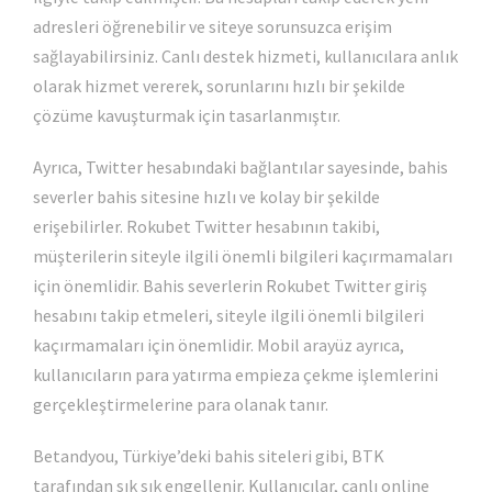
adresleri öğrenebilir ve siteye sorunsuzca erişim
sağlayabilirsiniz. Canlı destek hizmeti, kullanıcılara anlık
olarak hizmet vererek, sorunlarını hızlı bir şekilde
çözüme kavuşturmak için tasarlanmıştır.
Ayrıca, Twitter hesabındaki bağlantılar sayesinde, bahis
severler bahis sitesine hızlı ve kolay bir şekilde
erişebilirler. Rokubet Twitter hesabının takibi,
müşterilerin siteyle ilgili önemli bilgileri kaçırmamaları
için önemlidir. Bahis severlerin Rokubet Twitter giriş
hesabını takip etmeleri, siteyle ilgili önemli bilgileri
kaçırmamaları için önemlidir. Mobil arayüz ayrıca,
kullanıcıların para yatırma empieza çekme işlemlerini
gerçekleştirmelerine para olanak tanır.
Betandyou, Türkiye’deki bahis siteleri gibi, BTK
tarafından sık sık engellenir. Kullanıcılar, canlı online