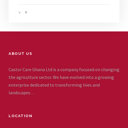
0
ABOUT US
Castor Care Ghana Ltd is a company focused on changing
the agriculture sector. We have evolved into a growing
enterprise dedicated to transforming lives and
landscapes…
LOCATION