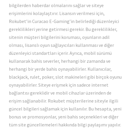
bilgilerden haberdar olmalarını sağlar ve siteye
erişimlerini kolaylaştırır. Lisansın verilmesi için,
Rokubet’in Curacao E-Gaming’in belirlediği düzenleyici
gereklilikleri yerine getirmesi gerekir. Bu gereklilikler,
sitenin müşteri bilgilerini koruması, oyunların adil
olması, lisanslı oyun sağlayıcıları kullanması ve diğer
düzenleyici standartları içerir. Ayrıca, mobil sürümü
kullanarak bahis severler, herhangi bir zamanda ve
herhangi bir yerde bahis oynayabilirler. Kullanıcılar,
blackjack, rulet, poker, slot makineleri gibi birçok oyunu
oynayabilirler. Siteye erişmek için sadece internet
bağlantısı gereklidir ve mobil cihazlar üzerinden de
erişim sağlanabilir. Rokubet müşterilerine siteyle ilgili
güncel bilgileri sağlamak için kullanılır. Bu hesapta, yeni
bonus ve promosyonlar, yeni bahis seçenekleri ve diğer
tüm site güncellemeleri hakkında bilgi paylaşımı yapılır.