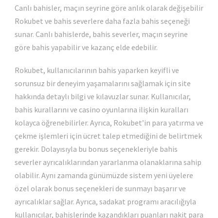
Canlı bahisler, maçın seyrine göre anlık olarak değişebilir
Rokubet ve bahis severlere daha fazla bahis seçeneği
sunar. Canlı bahislerde, bahis severler, maçın seyrine
göre bahis yapabilir ve kazanç elde edebilir.
Rokubet, kullanıcılarının bahis yaparken keyifli ve
sorunsuz bir deneyim yaşamalarını sağlamak için site
hakkında detaylı bilgi ve kılavuzlar sunar. Kullanıcılar,
bahis kurallarını ve casino oyunlarına ilişkin kuralları
kolayca öğrenebilirler. Ayrıca, Rokubet’in para yatırma ve
çekme işlemleri için ücret talep etmediğini de belirtmek
gerekir. Dolayısıyla bu bonus seçenekleriyle bahis
severler ayrıcalıklarından yararlanma olanaklarına sahip
olabilir. Aynı zamanda günümüzde sistem yeni üyelere
özel olarak bonus seçenekleri de sunmayı başarır ve
ayrıcalıklar sağlar. Ayrıca, sadakat programı aracılığıyla
kullanıcılar, bahislerinde kazandıkları puanları nakit para