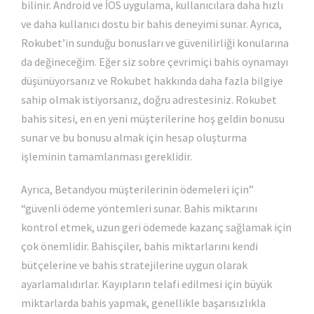
bilinir. Android ve İOS uygulama, kullanıcılara daha hızlı
ve daha kullanıcı dostu bir bahis deneyimi sunar. Ayrıca,
Rokubet’in sunduğu bonusları ve güvenilirliği konularına
da değineceğim. Eğer siz sobre çevrimiçi bahis oynamayı
düşünüyorsanız ve Rokubet hakkında daha fazla bilgiye
sahip olmak istiyorsanız, doğru adrestesiniz. Rokubet
bahis sitesi, en en yeni müşterilerine hoş geldin bonusu
sunar ve bu bonusu almak için hesap oluşturma
işleminin tamamlanması gereklidir.
Ayrıca, Betandyou müşterilerinin ödemeleri için”
“güvenli ödeme yöntemleri sunar. Bahis miktarını
kontrol etmek, uzun geri ödemede kazanç sağlamak için
çok önemlidir. Bahisçiler, bahis miktarlarını kendi
bütçelerine ve bahis stratejilerine uygun olarak
ayarlamalıdırlar. Kayıpların telafi edilmesi için büyük
miktarlarda bahis yapmak, genellikle başarısızlıkla