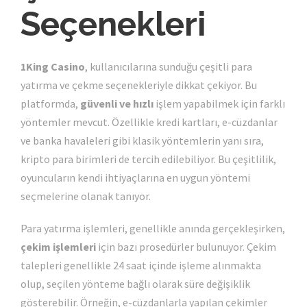
Seçenekleri
1King Casino
, kullanıcılarına sunduğu çeşitli para
yatırma ve çekme seçenekleriyle dikkat çekiyor. Bu
platformda,
güvenli ve hızlı
işlem yapabilmek için farklı
yöntemler mevcut. Özellikle kredi kartları, e-cüzdanlar
ve banka havaleleri gibi klasik yöntemlerin yanı sıra,
kripto para birimleri de tercih edilebiliyor. Bu çeşitlilik,
oyuncuların kendi ihtiyaçlarına en uygun yöntemi
seçmelerine olanak tanıyor.
Para yatırma işlemleri, genellikle anında gerçekleşirken,
çekim işlemleri
için bazı prosedürler bulunuyor. Çekim
talepleri genellikle 24 saat içinde işleme alınmakta
olup, seçilen yönteme bağlı olarak süre değişiklik
gösterebilir. Örneğin, e-cüzdanlarla yapılan çekimler