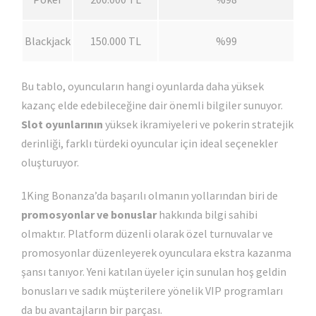
Blackjack
150.000 TL
%99
Bu tablo, oyuncuların hangi oyunlarda daha yüksek
kazanç elde edebileceğine dair önemli bilgiler sunuyor.
Slot oyunlarının
yüksek ikramiyeleri ve pokerin stratejik
derinliği, farklı türdeki oyuncular için ideal seçenekler
oluşturuyor.
1King Bonanza’da başarılı olmanın yollarından biri de
promosyonlar ve bonuslar
hakkında bilgi sahibi
olmaktır. Platform düzenli olarak özel turnuvalar ve
promosyonlar düzenleyerek oyunculara ekstra kazanma
şansı tanıyor. Yeni katılan üyeler için sunulan hoş geldin
bonusları ve sadık müşterilere yönelik VIP programları
da bu avantajların bir parçası.