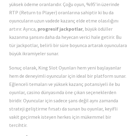
yüksek ödeme oranlarıdır. Çoğu oyun, %95’in üzerinde
RTP (Return to Player) oranlarına sahiptir ki bu da
oyuncuların uzun vadede kazanç elde etme olasılığını
artırır. Ayrıca,
progresif jackpotlar
, büyük ödüller
kazanma şansını daha da heyecan verici hale getirir. Bu
tür jackpotlar, belirli bir süre boyunca artarak oyunculara
büyük ikramiyeler sunar.
Sonuç olarak, King Slot Oyunları hem yeni başlayanlar
hem de deneyimli oyuncular için ideal bir platform sunar.
Eğlenceli temaları ve yüksek kazanç potansiyeli ile bu
oyunlar, casino dünyasında öne çıkan seçeneklerden
biridir. Oyuncular için sadece şans değil aynı zamanda
strateji geliştirme fırsatı da sunan bu oyunlar, keyifli
vakit geçirmek isteyen herkes için mükemmel bir
tercihtir.