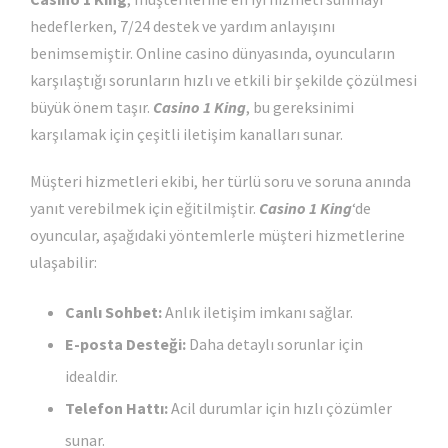
hedeflerken, 7/24 destek ve yardım anlayışını
benimsemiştir. Online casino dünyasında, oyuncuların
karşılaştığı sorunların hızlı ve etkili bir şekilde çözülmesi
büyük önem taşır.
Casino 1 King
, bu gereksinimi
karşılamak için çeşitli iletişim kanalları sunar.
Müşteri hizmetleri ekibi, her türlü soru ve soruna anında
yanıt verebilmek için eğitilmiştir.
Casino 1 King
‘de
oyuncular, aşağıdaki yöntemlerle müşteri hizmetlerine
ulaşabilir:
Canlı Sohbet:
Anlık iletişim imkanı sağlar.
E-posta Desteği:
Daha detaylı sorunlar için
idealdir.
Telefon Hattı:
Acil durumlar için hızlı çözümler
sunar.